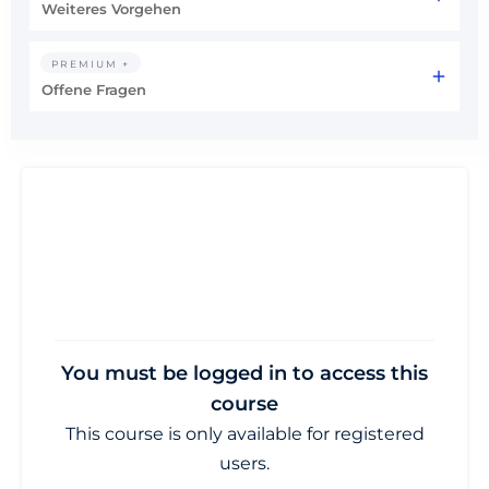
Weiteres Vorgehen
PREMIUM +
Offene Fragen
You must be logged in to access this
course
This course is only available for registered
users.