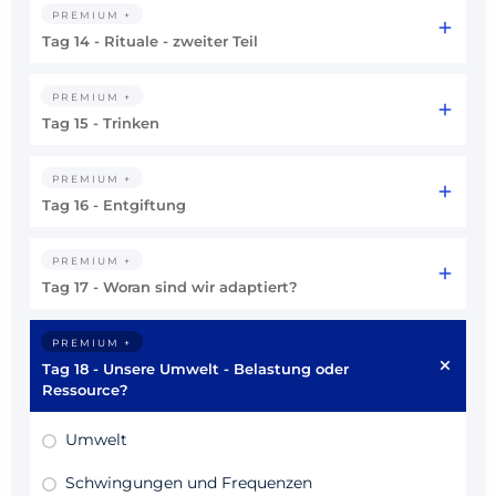
PREMIUM +
Tag 14 - Rituale - zweiter Teil
PREMIUM +
Tag 15 - Trinken
PREMIUM +
Tag 16 - Entgiftung
PREMIUM +
Tag 17 - Woran sind wir adaptiert?
PREMIUM +
Tag 18 - Unsere Umwelt - Belastung oder
Ressource?
Umwelt
Schwingungen und Frequenzen