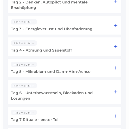
Tag 2 - Denken, Autopilot und mentale
Erschöpfung
PREMIUM +
Tag 3 - Energieverlust und Überforderung
PREMIUM +
Tag 4 - Atmung und Sauerstoff
PREMIUM +
Tag 5 - Mikrobiom und Darm-Hirn-Achse
PREMIUM +
Tag 6 - Unterbewusstsein, Blockaden und
Lösungen
PREMIUM +
Tag 7 Rituale - erster Teil