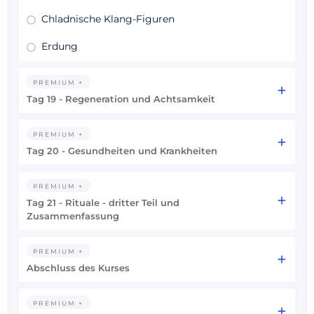
Chladnische Klang-Figuren
Erdung
PREMIUM +
Tag 19 - Regeneration und Achtsamkeit
PREMIUM +
Tag 20 - Gesundheiten und Krankheiten
PREMIUM +
Tag 21 - Rituale - dritter Teil und
Zusammenfassung
PREMIUM +
Abschluss des Kurses
PREMIUM +