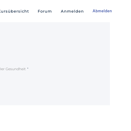
Kursübersicht
Forum
Anmelden
Abmelden
 Der Gesundheit