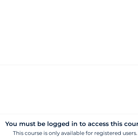
You must be logged in to access this cou
This course is only available for registered users.