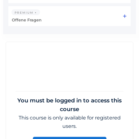
PREMIUM +
Offene Fragen
You must be logged in to access this
course
This course is only available for registered
users.