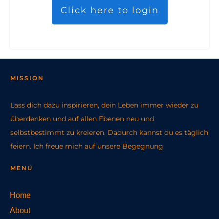
Click here to login
MISSION
Lass dich dazu inspirieren, dein Leben immer wieder zu
überdenken und auf allen Ebenen neu und
selbstbestimmt zu kreieren. Dadurch kannst du es täglich
feiern. Ich freue mich auf unsere Begegnung.
MENÜ
Home
About