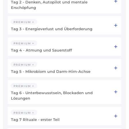
Tag 2 - Denken, Autopilot und mentale
Erschöpfung
PREMIUM +
Tag 3 - Energieverlust und Überforderung
PREMIUM +
Tag 4 - Atmung und Sauerstoff
PREMIUM +
Tag 5 - Mikrobiom und Darm-Hirn-Achse
PREMIUM +
Tag 6 - Unterbewusstsein, Blockaden und
Lösungen
PREMIUM +
Tag 7 Rituale - erster Teil