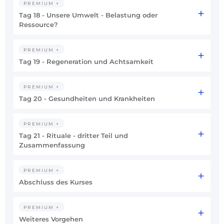
PREMIUM +
Tag 18 - Unsere Umwelt - Belastung oder
Ressource?
PREMIUM +
Tag 19 - Regeneration und Achtsamkeit
PREMIUM +
Tag 20 - Gesundheiten und Krankheiten
PREMIUM +
Tag 21 - Rituale - dritter Teil und
Zusammenfassung
PREMIUM +
Abschluss des Kurses
PREMIUM +
Weiteres Vorgehen