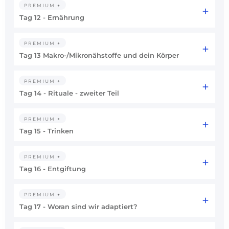
PREMIUM +
Tag 12 - Ernährung
PREMIUM +
Tag 13 Makro-/Mikronähstoffe und dein Körper
PREMIUM +
Tag 14 - Rituale - zweiter Teil
PREMIUM +
Tag 15 - Trinken
PREMIUM +
Tag 16 - Entgiftung
PREMIUM +
Tag 17 - Woran sind wir adaptiert?