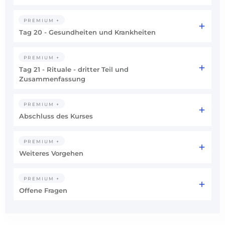
PREMIUM +
Tag 20 - Gesundheiten und Krankheiten
PREMIUM +
Tag 21 - Rituale - dritter Teil und
Zusammenfassung
PREMIUM +
Abschluss des Kurses
PREMIUM +
Weiteres Vorgehen
PREMIUM +
Offene Fragen