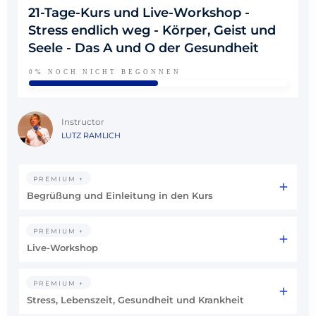
21-Tage-Kurs und Live-Workshop -
Stress endlich weg - Körper, Geist und
Seele - Das A und O der Gesundheit
0%
NOCH NICHT BEGONNEN
Instructor
LUTZ RAMLICH
PREMIUM +
Begrüßung und Einleitung in den Kurs
PREMIUM +
Live-Workshop
PREMIUM +
Stress, Lebenszeit, Gesundheit und Krankheit