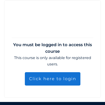
You must be logged in to access this
course
This course is only available for registered
users.
Click here to login