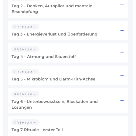
Tag 2 - Denken, Autopilot und mentale
Erschöpfung
PREMIUM +
Tag 3 - Energieverlust und Überforderung
PREMIUM +
Tag 4 - Atmung und Sauerstoff
PREMIUM +
Tag 5 - Mikrobiom und Darm-Hirn-Achse
PREMIUM +
Tag 6 - Unterbewusstsein, Blockaden und
Lösungen
PREMIUM +
Tag 7 Rituale - erster Teil