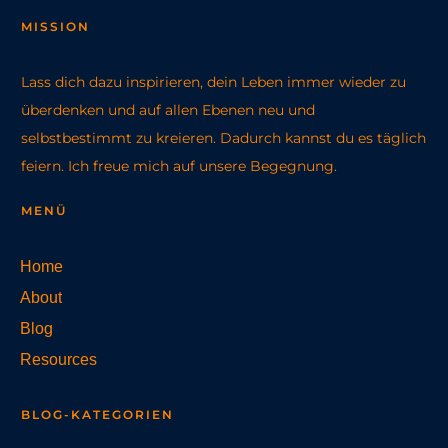
MISSION
Lass dich dazu inspirieren, dein Leben immer wieder zu
überdenken und auf allen Ebenen neu und
selbstbestimmt zu kreieren. Dadurch kannst du es täglich
feiern. Ich freue mich auf unsere Begegnung.
MENÜ
Home
About
Blog
Resources
BLOG-KATEGORIEN