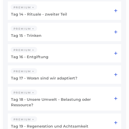
PREMIUM +
Tag 14 - Rituale - zweiter Teil
PREMIUM +
Tag 15 - Trinken
PREMIUM +
Tag 16 - Entgiftung
PREMIUM +
Tag 17 - Woran sind wir adaptiert?
PREMIUM +
Tag 18 - Unsere Umwelt - Belastung oder
Ressource?
PREMIUM +
Tag 19 - Regeneration und Achtsamkeit