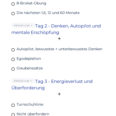
8-Brokat-Übung
Die nächsten 1,6, 12 und 60 Monate
Tag 2 - Denken, Autopilot und
PREMIUM +
mentale Erschöpfung
Autopilot, bewusstes + unterbewusstes Denken
Egodepletion
Glaubenssätze
Tag 3 - Energieverlust und
PREMIUM +
Überforderung
Turnschuhlinie
Nicht überfordern