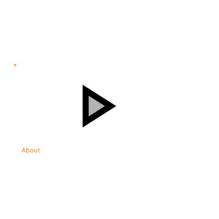
About