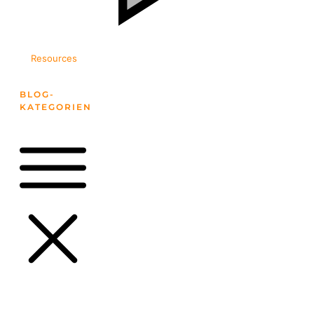
Resources
BLOG-
KATEGORIEN