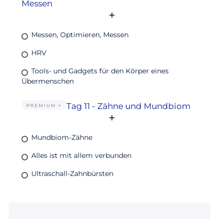
Messen
Messen, Optimieren, Messen
HRV
Tools- und Gadgets für den Körper eines
Übermenschen
Tag 11 - Zähne und Mundbiom
PREMIUM +
Mundbiom-Zähne
Alles ist mit allem verbunden
Ultraschall-Zahnbürsten