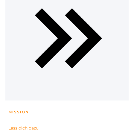
MISSION
Lass dich dazu