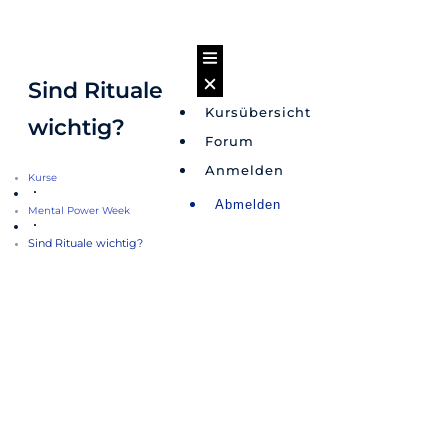
Sind Rituale
Kursübersicht
wichtig?
Forum
Anmelden
Kurse
Abmelden
Mental Power Week
Sind Rituale wichtig?