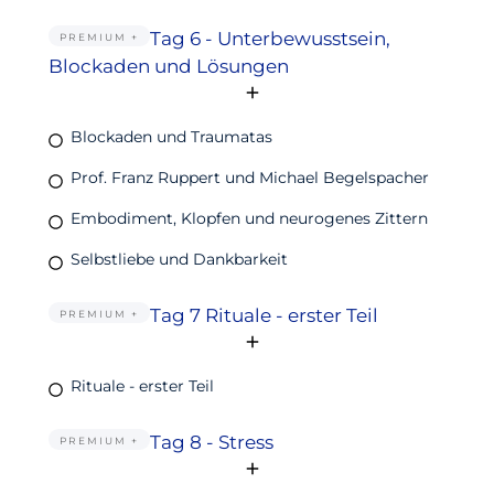
Tag 6 - Unterbewusstsein,
PREMIUM +
Blockaden und Lösungen
Blockaden und Traumatas
Prof. Franz Ruppert und Michael Begelspacher
Embodiment, Klopfen und neurogenes Zittern
Selbstliebe und Dankbarkeit
Tag 7 Rituale - erster Teil
PREMIUM +
Rituale - erster Teil
Tag 8 - Stress
PREMIUM +