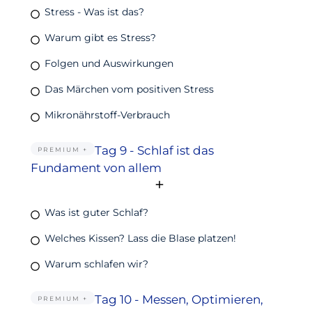
Stress - Was ist das?
Warum gibt es Stress?
Folgen und Auswirkungen
Das Märchen vom positiven Stress
Mikronährstoff-Verbrauch
Tag 9 - Schlaf ist das
PREMIUM +
Fundament von allem
Was ist guter Schlaf?
Welches Kissen? Lass die Blase platzen!
Warum schlafen wir?
Tag 10 - Messen, Optimieren,
PREMIUM +