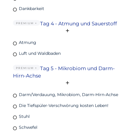
Dankbarkeit
Tag 4 - Atmung und Sauerstoff
PREMIUM +
Atmung
Luft und Waldbaden
Tag 5 - Mikrobiom und Darm-
PREMIUM +
Hirn-Achse
Darm/Verdauung, Mikrobiom, Darm-Hirn-Achse
Die Tiefspüler-Verschwörung kosten Leben!
Stuhl
Schwefel