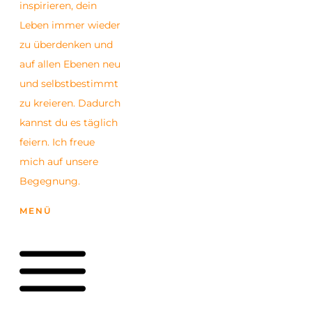
inspirieren, dein
Leben immer wieder
zu überdenken und
auf allen Ebenen neu
und selbstbestimmt
zu kreieren. Dadurch
kannst du es täglich
feiern. Ich freue
mich auf unsere
Begegnung.
MENÜ