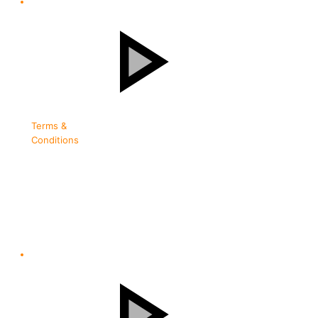
Terms &
Conditions