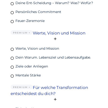
Deine Ent-Scheidung – Warum? Was? Wofür?
Persönliches Commitment
Feuer-Zeremonie
Werte, Vision und Mission
PREMIUM +
Werte, Vision und Mission
Dein Warum. Lebensziel und Lebensaufgabe.
Ziele oder Anliegen
Mentale Stärke
Für welche Transformation
PREMIUM +
entscheidest du dich?