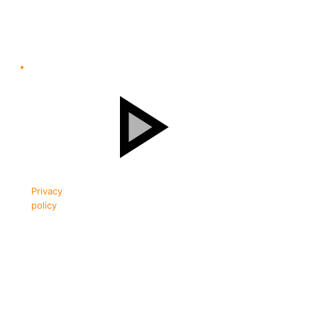
Privacy
policy