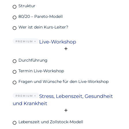
Struktur
80/20 – Pareto-Modell
Wer ist dein Kurs-Leiter?
Live-Workshop
PREMIUM +
Durchführung
Termin Live-Workshop
Fragen und Wünsche für den Live-Workshop
Stress, Lebenszeit, Gesundheit
PREMIUM +
und Krankheit
Lebenszeit und Zollstock-Modell