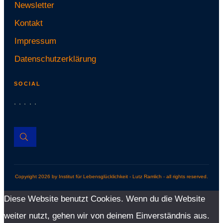
Newsletter
Kontakt
Impressum
Datenschutzerklärung
SOCIAL
Cop
yright
2026
by Institut für Lebensglücklichkeit - Lutz Ramlich - all rights reserved.
Diese Website benutzt Cookies. Wenn du die Website
weiter nutzt, gehen wir von deinem Einverständnis aus.