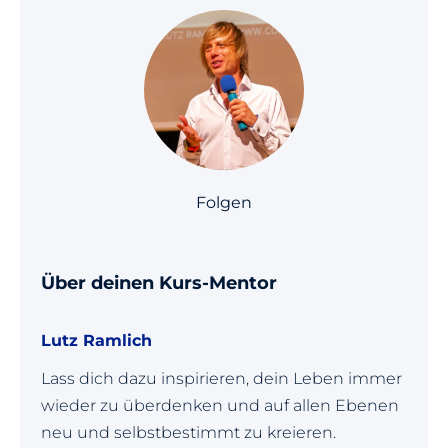
Folgen
Über deinen Kurs-Mentor
Lutz Ramlich
Lass dich dazu inspirieren, dein Leben immer
wieder zu überdenken und auf allen Ebenen
neu und selbstbestimmt zu kreieren.