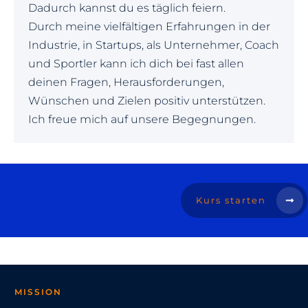
Dadurch kannst du es täglich feiern.
Durch meine vielfältigen Erfahrungen in der
Industrie, in Startups, als Unternehmer, Coach
und Sportler kann ich dich bei fast allen
deinen Fragen, Herausforderungen,
Wünschen und Zielen positiv unterstützen.
Ich freue mich auf unsere Begegnungen.
Kurs starten
MISSION