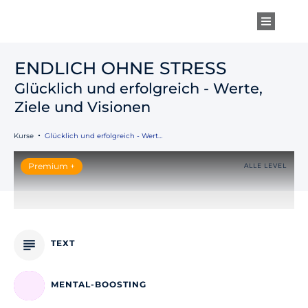
ENDLICH OHNE STRESS
Glücklich und erfolgreich - Werte,
Ziele und Visionen
Kurse
Glücklich und erfolgreich - Werte, Ziele und Visionen
Premium +
ALLE LEVEL
TEXT
MENTAL-BOOSTING