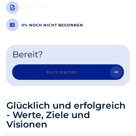
2 LEKTIONEN
0%
NOCH NICHT BEGONNEN
Bereit?
Kurs starten
Glücklich und erfolgreich
- Werte, Ziele und
Visionen