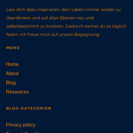
Lass dich dazu inspirieren, dein Leben immer wieder zu
überdenken und auf allen Ebenen neu und
selbstbestimmt zu kreieren. Dadurch kannst du es täglich
feiern. Ich freue mich auf unsere Begegnung.
MENÜ
Home
About
Blog
Resources
BLOG-KATEGORIEN
Privacy policy